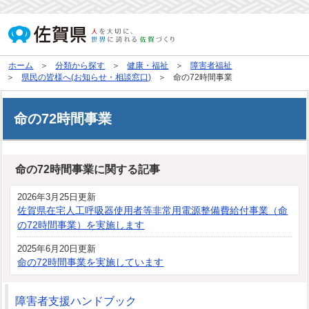
ホーム
分類から探す
健康・福祉
障害者福祉
県民の皆様へ(お知らせ・相談窓口)
命の72時間事業
命の72時間事業
命の72時間事業に関する記事
2026年3月25日更新
佐賀県在宅人工呼吸器使用者等非常用電源整備費給付事業（命
の72時間事業）を実施します
2025年6月20日更新
命の72時間事業を実施しています
障害者支援ハンドブック