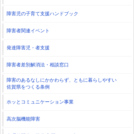
障害児の子育て支援ハンドブック
障害者関連イベント
発達障害児・者支援
障害者差別解消法・相談窓口
障害のあるなしにかかわらず、ともに暮らしやすい
佐賀県をつくる条例
ホッとコミュニケーション事業
高次脳機能障害