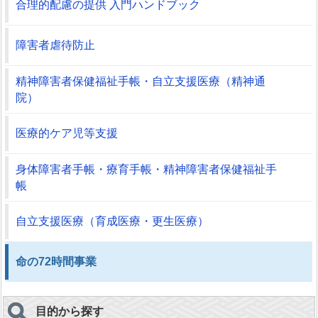
合理的配慮の提供 入門ハンドブック
障害者虐待防止
精神障害者保健福祉手帳・自立支援医療（精神通
院）
医療的ケア児等支援
身体障害者手帳・療育手帳・精神障害者保健福祉手
帳
自立支援医療（育成医療・更生医療）
命の72時間事業
目的から探す