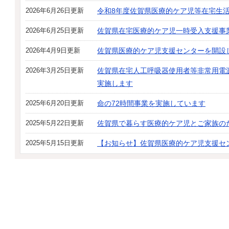
2026年6月26日更新
令和8年度佐賀県医療的ケア児等在宅生
2026年6月25日更新
佐賀県在宅医療的ケア児一時受入支援事
2026年4月9日更新
佐賀県医療的ケア児支援センターを開設
2026年3月25日更新
佐賀県在宅人工呼吸器使用者等非常用電
実施します
2025年6月20日更新
命の72時間事業を実施しています
2025年5月22日更新
佐賀県で暮らす医療的ケア児とご家族の
2025年5月15日更新
【お知らせ】佐賀県医療的ケア児支援セン