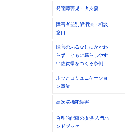
発達障害児・者支援
障害者差別解消法・相談
窓口
障害のあるなしにかかわ
らず、ともに暮らしやす
い佐賀県をつくる条例
ホッとコミュニケーショ
ン事業
高次脳機能障害
合理的配慮の提供 入門ハ
ンドブック