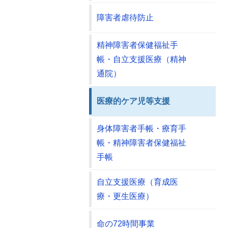
障害者虐待防止
精神障害者保健福祉手
帳・自立支援医療（精神
通院）
医療的ケア児等支援
身体障害者手帳・療育手
帳・精神障害者保健福祉
手帳
自立支援医療（育成医
療・更生医療）
命の72時間事業