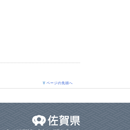
ページの先頭へ