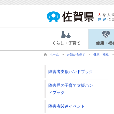
くらし・子育て
健康・福
ホーム
分類から探す
健康・福祉
障害者支援ハンドブック
障害児の子育て支援ハン
ドブック
障害者関連イベント