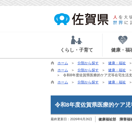
くらし・子育て
健康・福
ホーム
分類から探す
健康・福祉
ホーム
分類から探す
健康・福祉
令和8年度佐賀県医療的ケア児等在宅生活
ホーム
分類から探す
健康・福祉
令和8年度佐賀県医療的ケア
最終更新日：
2026年6月26日
健康福祉部 障害福