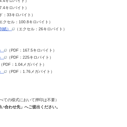
34.4キロバイト）
57.4キロバイト）
ド：33キロバイト）
エクセル：100.8キロバイト）
綱別紙）
（エクセル：26キロバイト）
綱）
（PDF：167.5キロバイト）
綱）
（PDF：225キロバイト）
（PDF：1.04メガバイト）
紙）
（PDF：1.76メガバイト）
すべての様式において押印は不要）
問い合わせ先」へご提出ください。