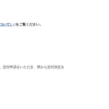
ついて）
をご覧ください。
、交付申請をいただき、県から交付決定を