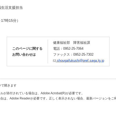
生活支援担当
～17時15分）
健康福祉部 障害福祉課
このページに関する
電話：0952-25-7064
お問い合わせは
ファックス：0952-25-7302
shougaifukushi@pref.saga.lg.jp
ウで開きます
が添付されている場合は、Adobe Acrobat(R)が必要です。
合は、Adobe Readerが必要です。正しく表示されない場合、最新バージョンを