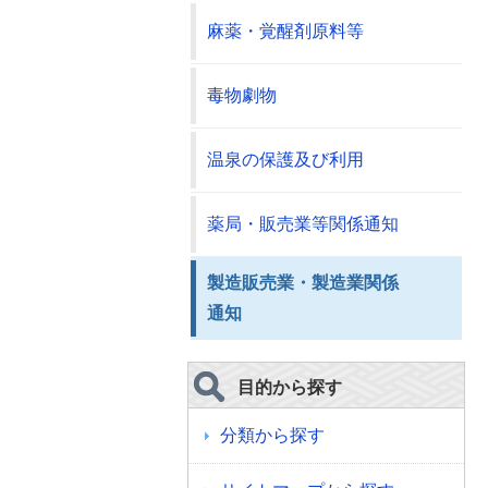
麻薬・覚醒剤原料等
毒物劇物
温泉の保護及び利用
薬局・販売業等関係通知
製造販売業・製造業関係
通知
目的から探す
分類から探す