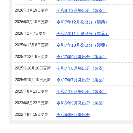
2026年3月19日更新
令和8年2月発出分（製薬）
2026年3月10日更新
令和7年12月発出分（製薬）
2026年1月7日更新
令和7年11月発出分（製薬）
2025年12月8日更新
令和7年10月発出分（製薬）
2025年12月8日更新
令和7年9月発出分（製薬）
2025年10月10日更新
令和7年8月発出分（製薬）
2025年10月10日更新
令和7年7月発出分（製薬）
2025年8月13日更新
令和7年6月発出分（製薬）
2023年8月23日更新
令和5年5月発出分（製薬）
2022年8月15日更新
令和4年6月発出分