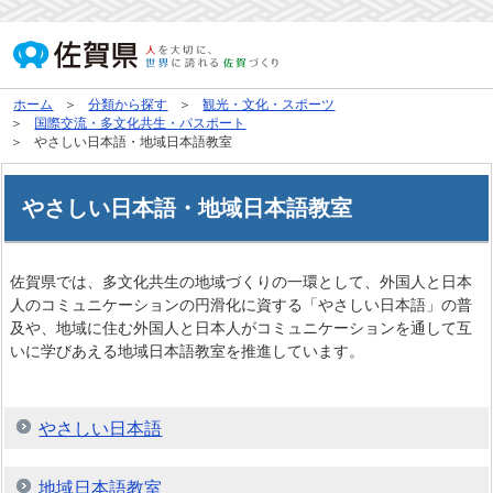
ホーム
分類から探す
観光・文化・スポーツ
国際交流・多文化共生・パスポート
やさしい日本語・地域日本語教室
やさしい日本語・地域日本語教室
佐賀県では、多文化共生の地域づくりの一環として、外国人と日本
人のコミュニケーションの円滑化に資する「やさしい日本語」の普
及や、地域に住む外国人と日本人がコミュニケーションを通して互
いに学びあえる地域日本語教室を推進しています。
やさしい日本語
地域日本語教室