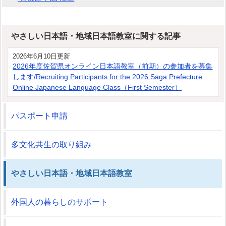
やさしい日本語・地域日本語教室に関する記事
2026年6月10日更新
2026年度佐賀県オンライン日本語教室（前期）の参加者を募集
します/Recruiting Participants for the 2026 Saga Prefecture
Online Japanese Language Class（First Semester）
パスポート申請
多文化共生の取り組み
やさしい日本語・地域日本語教室
外国人の暮らしのサポート