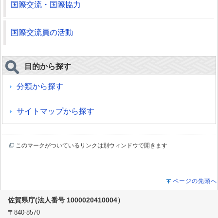
国際交流・国際協力
国際交流員の活動
目的から探す
分類から探す
サイトマップから探す
このマークがついているリンクは別ウィンドウで開きます
ページの先頭へ
佐賀県庁(法人番号 1000020410004）
〒840-8570