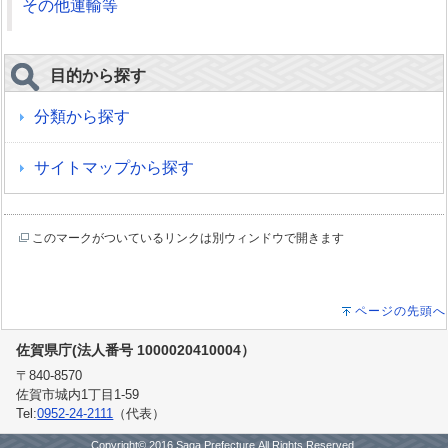
その他運輸等
目的から探す
分類から探す
サイトマップから探す
このマークがついているリンクは別ウィンドウで開きます
ページの先頭へ
佐賀県庁(法人番号 1000020410004）
〒840-8570
佐賀市城内1丁目1-59
Tel:
0952-24-2111
（代表）
Copyright© 2016 Saga Prefecture.All Rights Reserved.