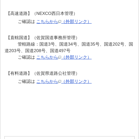
【高速道路】（NEXCO西日本管理）
ご確認は
こちらから
（外部リンク）
【直轄国道】（佐賀国道事務所管理）
管轄路線：国道3号、国道34号、国道35号、国道202号、国
道203号、国道208号、国道497号
ご確認は
こちらから
（外部リンク）
【有料道路】（佐賀県道路公社管理）
ご確認は
こちらから
（外部リンク）