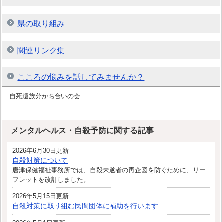
県の取り組み
関連リンク集
こころの悩みを話してみませんか？
自死遺族分かち合いの会
メンタルヘルス・自殺予防に関する記事
2026年6月30日更新
自殺対策について
唐津保健福祉事務所では、自殺未遂者の再企図を防ぐために、リー
フレットを改訂しました。
2026年5月15日更新
自殺対策に取り組む民間団体に補助を行います