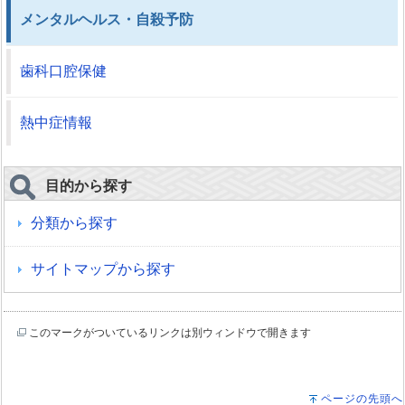
メンタルヘルス・自殺予防
歯科口腔保健
熱中症情報
目的から探す
分類から探す
サイトマップから探す
このマークがついているリンクは別ウィンドウで開きます
ページの先頭へ