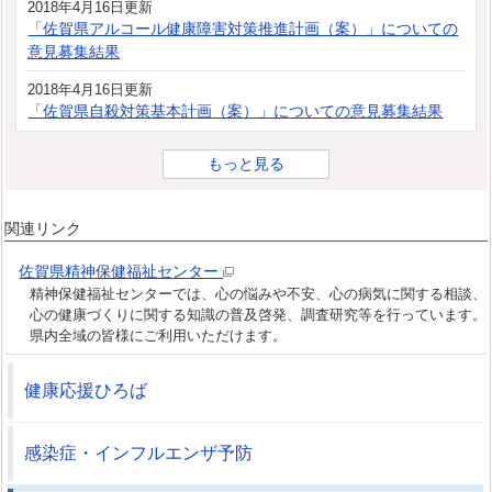
2018年4月16日更新
「佐賀県アルコール健康障害対策推進計画（案）」についての
意見募集結果
2018年4月16日更新
「佐賀県自殺対策基本計画（案）」についての意見募集結果
もっと見る
関連リンク
佐賀県精神保健福祉センター
精神保健福祉センターでは、心の悩みや不安、心の病気に関する相談、
心の健康づくりに関する知識の普及啓発、調査研究等を行っています。
県内全域の皆様にご利用いただけます。
健康応援ひろば
感染症・インフルエンザ予防