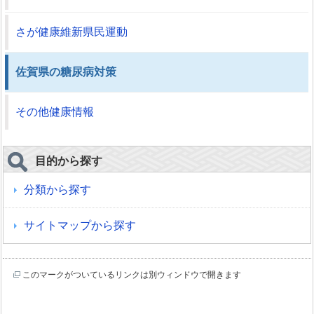
さが健康維新県民運動
佐賀県の糖尿病対策
その他健康情報
目的から探す
分類から探す
サイトマップから探す
このマークがついているリンクは別ウィンドウで開きます