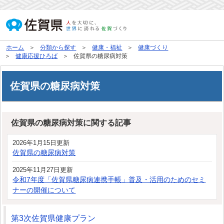
ホーム
分類から探す
健康・福祉
健康づくり
健康応援ひろば
佐賀県の糖尿病対策
佐賀県の糖尿病対策
佐賀県の糖尿病対策に関する記事
2026年1月15日更新
佐賀県の糖尿病対策
2025年11月27日更新
令和7年度「佐賀県糖尿病連携手帳」普及・活用のためのセミ
ナーの開催について
第3次佐賀県健康プラン