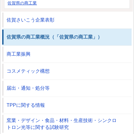
佐賀県の商工業
佐賀さいこう企業表彰
佐賀県の商工業概況（「佐賀県の商工業」）
商工業振興
コスメティック構想
届出・通知・処分等
TPPに関する情報
窯業・デザイン・食品・材料・生産技術・シンクロ
トロン光等に関する試験研究