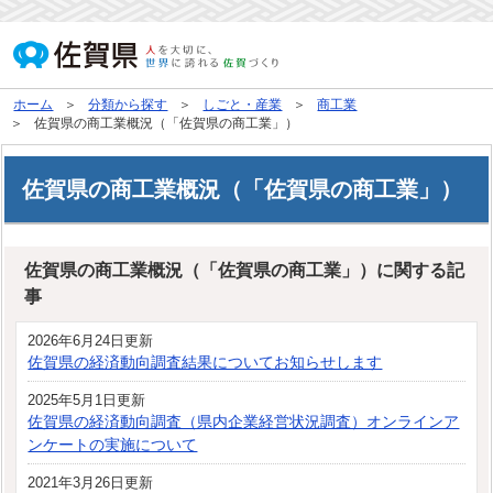
ホーム
分類から探す
しごと・産業
商工業
佐賀県の商工業概況（「佐賀県の商工業」）
佐賀県の商工業概況（「佐賀県の商工業」）
佐賀県の商工業概況（「佐賀県の商工業」）に関する記
事
2026年6月24日更新
佐賀県の経済動向調査結果についてお知らせします
2025年5月1日更新
佐賀県の経済動向調査（県内企業経営状況調査）オンラインア
ンケートの実施について
2021年3月26日更新