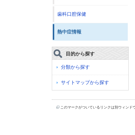
歯科口腔保健
熱中症情報
目的から探す
分類から探す
サイトマップから探す
このマークがついているリンクは別ウィンド