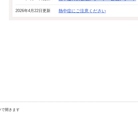
2026年4月22日更新
熱中症にご注意ください
ウで開きます