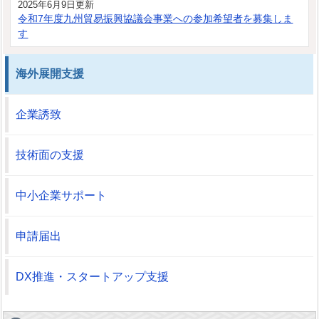
2025年6月9日更新
令和7年度九州貿易振興協議会事業への参加希望者を募集しま
す
海外展開支援
企業誘致
技術面の支援
中小企業サポート
申請届出
DX推進・スタートアップ支援