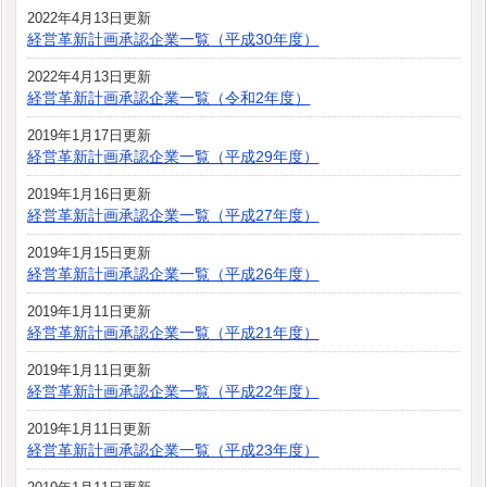
2022年4月13日更新
経営革新計画承認企業一覧（平成30年度）
2022年4月13日更新
経営革新計画承認企業一覧（令和2年度）
2019年1月17日更新
経営革新計画承認企業一覧（平成29年度）
2019年1月16日更新
経営革新計画承認企業一覧（平成27年度）
2019年1月15日更新
経営革新計画承認企業一覧（平成26年度）
2019年1月11日更新
経営革新計画承認企業一覧（平成21年度）
2019年1月11日更新
経営革新計画承認企業一覧（平成22年度）
2019年1月11日更新
経営革新計画承認企業一覧（平成23年度）