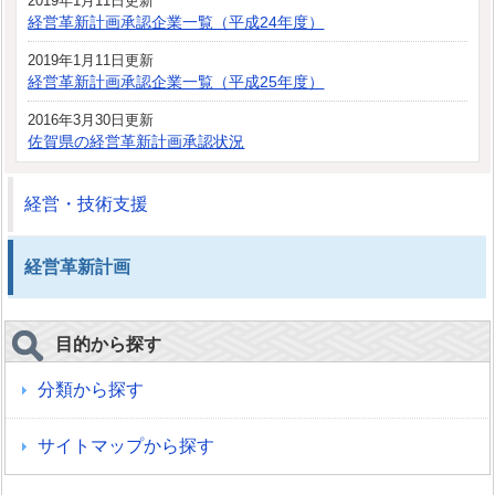
2019年1月11日更新
経営革新計画承認企業一覧（平成24年度）
2019年1月11日更新
経営革新計画承認企業一覧（平成25年度）
2016年3月30日更新
佐賀県の経営革新計画承認状況
経営・技術支援
経営革新計画
目的から探す
分類から探す
サイトマップから探す