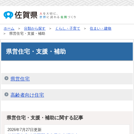
ホーム
分類から探す
くらし・子育て
住まい・建物
県営住宅・支援・補助
県営住宅・支援・補助
県営住宅
高齢者向け住宅
県営住宅・支援・補助に関する記事
2026年7月27日更新