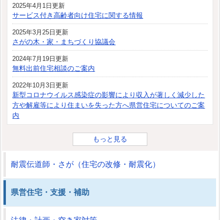
2025年4月1日更新
サービス付き高齢者向け住宅に関する情報
2025年3月25日更新
さがの木・家・まちづくり協議会
2024年7月19日更新
無料出前住宅相談のご案内
2022年10月3日更新
新型コロナウイルス感染症の影響により収入が著しく減少した
方や解雇等により住まいを失った方へ県営住宅についてのご案
内
もっと見る
耐震伝道師・さが（住宅の改修・耐震化）
県営住宅・支援・補助