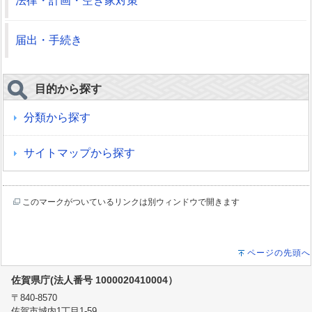
法律・計画・空き家対策
届出・手続き
目的から探す
分類から探す
サイトマップから探す
このマークがついているリンクは別ウィンドウで開きます
ページの先頭へ
佐賀県庁(法人番号 1000020410004）
〒840-8570
佐賀市城内1丁目1-59