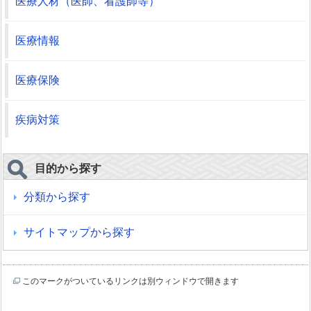
医療人材（医師、看護師等）
医療情報
医療保険
疾病対策
目的から探す
分類から探す
サイトマップから探す
このマークがついているリンクは別ウィンドウで開きます