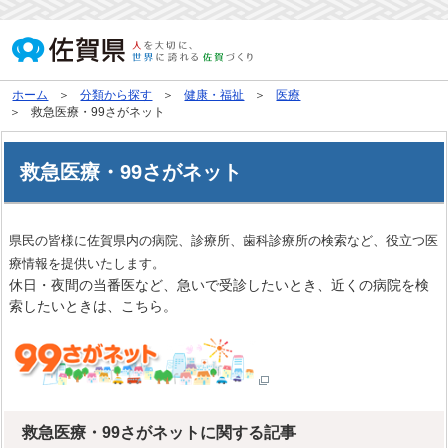
ホーム
分類から探す
健康・福祉
医療
救急医療・99さがネット
救急医療・99さがネット
県民の皆様に佐賀県内の病院、診療所、歯科診療所の検索など、役立つ医
療情報を提供いたします。
休日・夜間の当番医など、急いで受診したいとき、近くの病院を検
索したいときは、こちら。
救急医療・99さがネットに関する記事