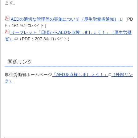
ます。
AEDの適切な管理等の実施について（厚生労働省通知）
（PD
F：161.9キロバイト）
リーフレット「日頃からAEDを点検しましょう！」（厚生労働
省）
（PDF：207.3キロバイト）
関係リンク
厚生労働省ホームページ
「AEDを点検しましょう！」
（外部リン
ク）