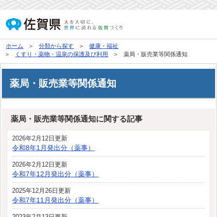
ホーム
分類から探す
健康・福祉
くすり・薬物・温泉の保護及び利用
薬局・販売業等関係通知
薬局・販売業等関係通知
薬局・販売業等関係通知に関する記事
2026年2月12日更新
令和8年1月発出分（薬事）
2026年2月12日更新
令和7年12月発出分（薬事）
2025年12月26日更新
令和7年11月発出分（薬事）
2023年2月13日更新