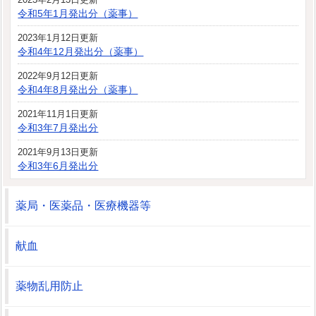
令和5年1月発出分（薬事）
2023年1月12日更新
令和4年12月発出分（薬事）
2022年9月12日更新
令和4年8月発出分（薬事）
2021年11月1日更新
令和3年7月発出分
2021年9月13日更新
令和3年6月発出分
薬局・医薬品・医療機器等
献血
薬物乱用防止