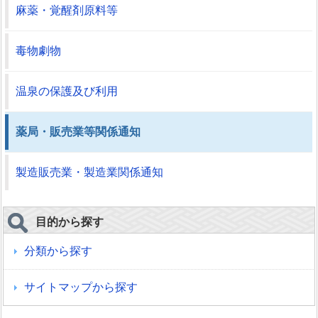
麻薬・覚醒剤原料等
毒物劇物
温泉の保護及び利用
薬局・販売業等関係通知
製造販売業・製造業関係通知
目的から探す
分類から探す
サイトマップから探す