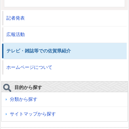
記者発表
広報活動
テレビ・雑誌等での佐賀県紹介
ホームページについて
目的から探す
分類から探す
サイトマップから探す