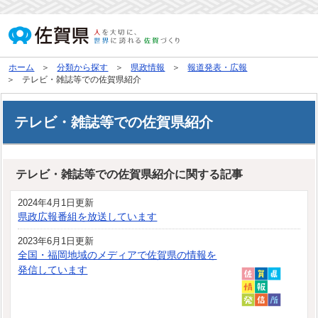
ホーム
分類から探す
県政情報
報道発表・広報
テレビ・雑誌等での佐賀県紹介
テレビ・雑誌等での佐賀県紹介
テレビ・雑誌等での佐賀県紹介に関する記事
2024年4月1日更新
県政広報番組を放送しています
2023年6月1日更新
全国・福岡地域のメディアで佐賀県の情報を
発信しています