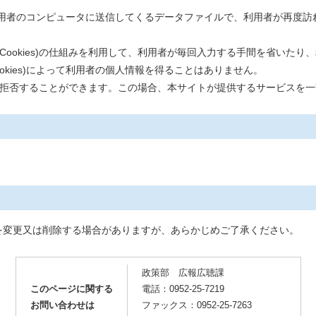
イトが利用者のコンピュータに送信してくるデータファイルで、利用者が再度
ookies)の仕組みを利用して、利用者が毎回入力する手間を省いたり
okies)によって利用者の個人情報を得ることはありません。
受取を拒否することができます。この場合、本サイトが提供するサービスを
変更又は削除する場合がありますが、あらかじめご了承ください。
政策部 広報広聴課
このページに関する
電話：0952-25-7219
お問い合わせは
ファックス：0952-25-7263