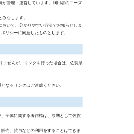
属が管理・運営しています。利用者のニーズ
とみなします。
において、分かりやすい方法でお知らせしま
トポリシーに同意したものとします。
ありませんが、リンクを行った場合は、佐賀県
明となるリンクはご遠慮ください。
ジ」全体に関する著作権は、原則として佐賀
、販売、貸与などの利用をすることはできま