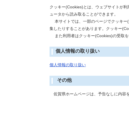
クッキー(Cookies)とは、ウェブサ
ュータから読み取ることができます。
本サイトでは、一部のページでクッキー(C
集したりすることがあります。クッキー(Co
また利用者はクッキー(Cookies)の
個人情報の取り扱い
個人情報の取り扱い
その他
佐賀県ホームページは、予告なしに内容を