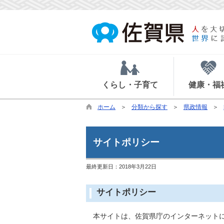
くらし・子育て
健康・福
ホーム
分類から探す
県政情報
サイトポリシー
最終更新日：
2018年3月22日
サイトポリシー
本サイトは、佐賀県庁のインターネットに