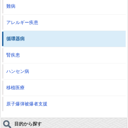
難病
アレルギー疾患
循環器病
腎疾患
ハンセン病
移植医療
原子爆弾被爆者支援
目的から探す