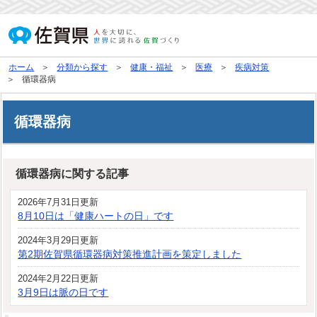
ホーム
分類から探す
健康・福祉
医療
疾病対策
循環器病
循環器病
循環器病に関する記事
2026年7月31日更新
8月10日は「健康ハートの日」です
2024年3月29日更新
第2期佐賀県循環器病対策推進計画を策定しました
2024年2月22日更新
3月9日は脈の日です