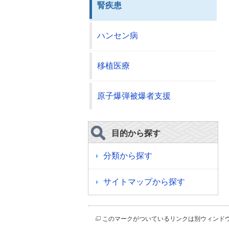
腎疾患
ハンセン病
移植医療
原子爆弾被爆者支援
目的から探す
分類から探す
サイトマップから探す
このマークがついているリンクは別ウィンド