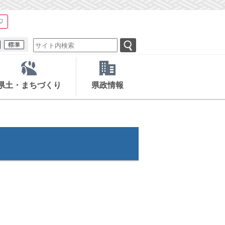
県土・まちづくり
県政情報