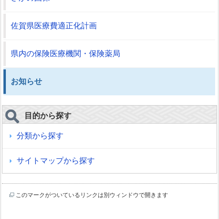
佐賀県医療費適正化計画
県内の保険医療機関・保険薬局
お知らせ
目的から探す
分類から探す
サイトマップから探す
このマークがついているリンクは別ウィンドウで開きます