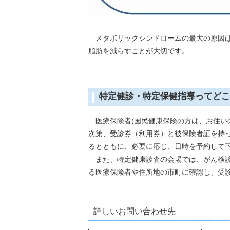
メタボリックシンドロームの最大の原因は
脂肪を減らすことが大切です。
特定健診・特定保健指導ってどこ
医療保険者(国民健康保険の方は、お住い
次第、受診券（利用券）と被保険者証を持
るとともに、必要に応じ、日時を予約して
また、特定健康診査の会場では、がん検診
る医療保険者や住所地の市町に確認し、受
詳しいお問い合わせ先