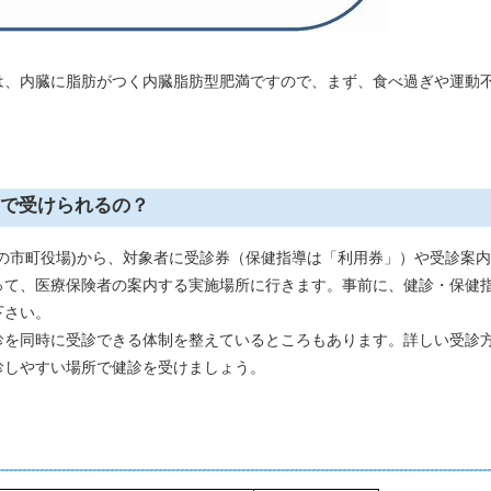
、内臓に脂肪がつく内臓脂肪型肥満ですので、まず、食べ過ぎや運動
で受けられるの？
の市町役場)から、対象者に受診券（保健指導は「利用券」）や受診案
って、医療保険者の案内する実施場所に行きます。事前に、健診・保健
下さい。
を同時に受診できる体制を整えているところもあります。詳しい受診
診しやすい場所で健診を受けましょう。