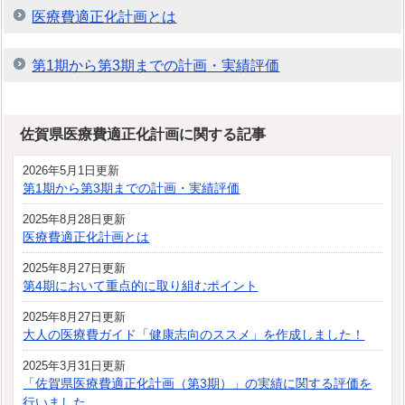
医療費適正化計画とは
第1期から第3期までの計画・実績評価
佐賀県医療費適正化計画に関する記事
2026年5月1日更新
第1期から第3期までの計画・実績評価
2025年8月28日更新
医療費適正化計画とは
2025年8月27日更新
第4期において重点的に取り組むポイント
2025年8月27日更新
大人の医療費ガイド「健康志向のススメ」を作成しました！
2025年3月31日更新
「佐賀県医療費適正化計画（第3期）」の実績に関する評価を
行いました