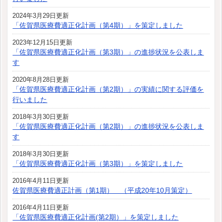
2024年3月29日更新
「佐賀県医療費適正化計画（第4期）」を策定しました
2023年12月15日更新
「佐賀県医療費適正化計画（第3期）」の進捗状況を公表しま
す
2020年8月28日更新
「佐賀県医療費適正化計画（第2期）」の実績に関する評価を
行いました
2018年3月30日更新
「佐賀県医療費適正化計画（第2期）」の進捗状況を公表しま
す
2018年3月30日更新
「佐賀県医療費適正化計画（第3期）」を策定しました
2016年4月11日更新
佐賀県医療費適正計画（第1期） （平成20年10月策定）
2016年4月11日更新
「佐賀県医療費適正化計画(第2期）」を策定しました