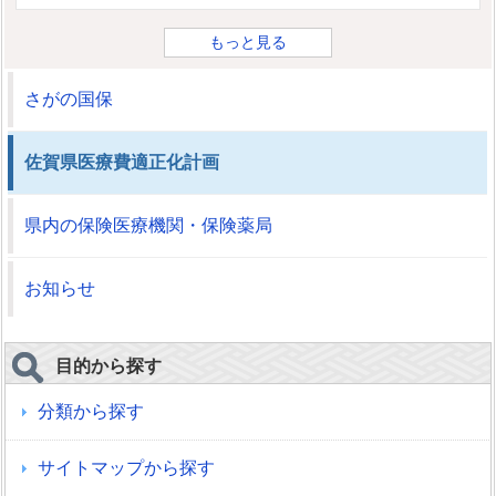
もっと見る
さがの国保
佐賀県医療費適正化計画
県内の保険医療機関・保険薬局
お知らせ
目的から探す
分類から探す
サイトマップから探す