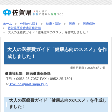
ホーム
分類から探す
健康・福祉
医療
医療保険
佐賀県医療費適正化計画
大人の医療費ガイド「健康志向のススメ」を作成しました！
大人の医療費ガイド「健康志向のススメ」を作
成しました！
最終更新日：
2025年8月27日
健康福祉部 国民健康保険課
TEL：0952-25-7057
FAX：0952-25-7301
kokuho@pref.saga.lg.jp
大人の医療費ガイド「健康志向のススメ」を作成し
ました！