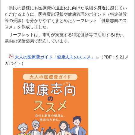
県民の皆様にも医療費の適正化に向けた取組を身近に感じてい
ただけるように、医療費の現状や健康管理のポイント（特定健診
等の受診）を分かりやすくまとめたリーフレット「健康志向のス
スメ」を作成しました。
リーフレットは、市町が実施する特定健診等で活用するほか、
県内の保険薬局で配布しています。
大人の医療費ガイド「健康志向のススメ」
（PDF：9.21メ
ガバイト）