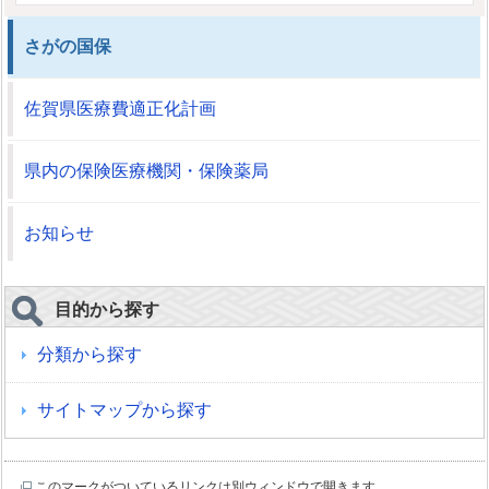
さがの国保
佐賀県医療費適正化計画
県内の保険医療機関・保険薬局
お知らせ
目的から探す
分類から探す
サイトマップから探す
このマークがついているリンクは別ウィンドウで開きます