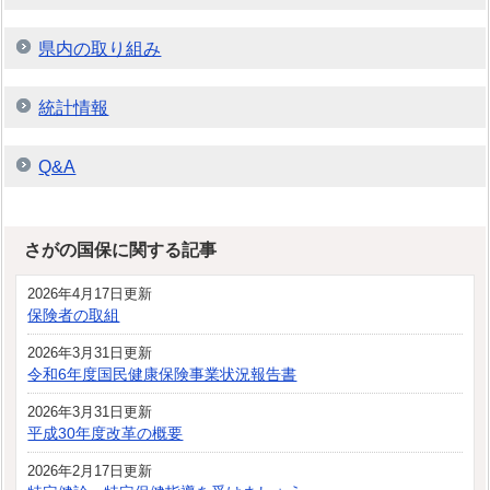
県内の取り組み
統計情報
Q&A
さがの国保に関する記事
2026年4月17日更新
保険者の取組
2026年3月31日更新
令和6年度国民健康保険事業状況報告書
2026年3月31日更新
平成30年度改革の概要
2026年2月17日更新