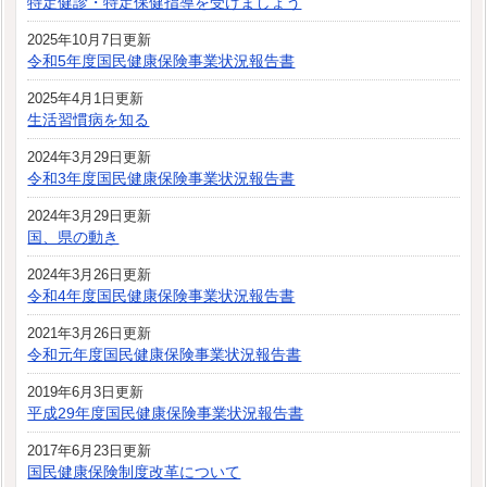
特定健診・特定保健指導を受けましょう
2025年10月7日更新
令和5年度国民健康保険事業状況報告書
2025年4月1日更新
生活習慣病を知る
2024年3月29日更新
令和3年度国民健康保険事業状況報告書
2024年3月29日更新
国、県の動き
2024年3月26日更新
令和4年度国民健康保険事業状況報告書
2021年3月26日更新
令和元年度国民健康保険事業状況報告書
2019年6月3日更新
平成29年度国民健康保険事業状況報告書
2017年6月23日更新
国民健康保険制度改革について