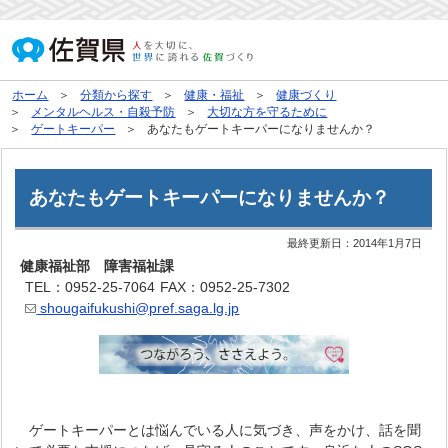
ホーム
分類から探す
健康・福祉
健康づくり
メンタルヘルス・自殺予防
大切な方を守るために
ゲートキーパー
あなたもゲートキーパーになりませんか？
あなたもゲートキーパーになりませんか？
最終更新日：
2014年1月7日
健康福祉部 障害福祉課
TEL：0952-25-7064
FAX：0952-25-7302
shougaifukushi@pref.saga.lg.jp
ゲートキーパーとは悩んでいる人に気づき、声をかけ、話を聞