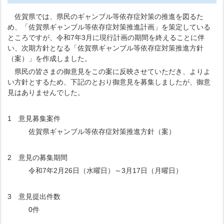
佐賀県では、県民のギャンブル等依存症対策の推進を図るた
め、「佐賀県ギャンブル等依存症対策推進計画」を策定している
ところですが、令和7年3月に現行計画の期間を終えることに伴
い、次期方針となる「佐賀県ギャンブル等依存症対策推進方針
（案）」を作成しました。
県民の皆さまの御意見をこの案に反映させていただき、よりよ
い方針とするため、下記のとおり御意見を募集しましたが、御意
見はありませんでした。
1 意見募集案件
佐賀県ギャンブル等依存症対策推進方針（案）
2 意見の募集期間
令和7年2月26日（水曜日）～3月17日（月曜日）
3 意見提出件数
0件