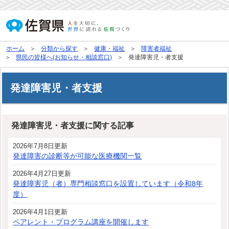
ホーム
分類から探す
健康・福祉
障害者福祉
県民の皆様へ(お知らせ・相談窓口)
発達障害児・者支援
発達障害児・者支援
発達障害児・者支援に関する記事
2026年7月8日更新
発達障害の診断等が可能な医療機関一覧
2026年4月27日更新
発達障害児（者）専門相談窓口を設置しています（令和8年
度）
2026年4月1日更新
ペアレント・プログラム講座を開催します