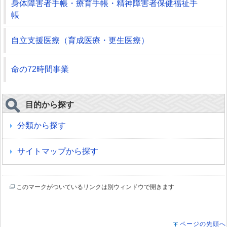
身体障害者手帳・療育手帳・精神障害者保健福祉手
帳
自立支援医療（育成医療・更生医療）
命の72時間事業
目的から探す
分類から探す
サイトマップから探す
このマークがついているリンクは別ウィンドウで開きます
ページの先頭へ