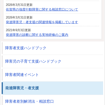
2026年3月31日更新
佐賀県の強度行動障害に関する相談窓口について
2026年3月31日更新
発達障害児・者支援の関連情報を掲載しています
2021年9月3日更新
発達障害の診断に関する実地研修のご案内
障害者支援ハンドブック
障害児の子育て支援ハンドブック
障害者関連イベント
発達障害児・者支援
障害者差別解消法・相談窓口