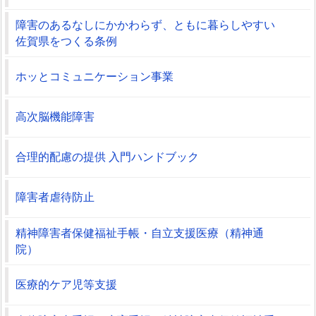
障害のあるなしにかかわらず、ともに暮らしやすい
佐賀県をつくる条例
ホッとコミュニケーション事業
高次脳機能障害
合理的配慮の提供 入門ハンドブック
障害者虐待防止
精神障害者保健福祉手帳・自立支援医療（精神通
院）
医療的ケア児等支援