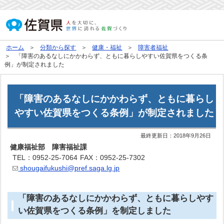
ホーム
分類から探す
健康・福祉
障害者福祉
「障害のあるなしにかかわらず、ともに暮らしやすい佐賀県をつくる条
例」が制定されました
「障害のあるなしにかかわらず、ともに暮らし
やすい佐賀県をつくる条例」が制定されました
最終更新日：
2018年9月26日
健康福祉部 障害福祉課
TEL：0952-25-7064
FAX：0952-25-7302
shougaifukushi@pref.saga.lg.jp
「障害のあるなしにかかわらず、ともに暮らしやす
い佐賀県をつくる条例」を制定しました