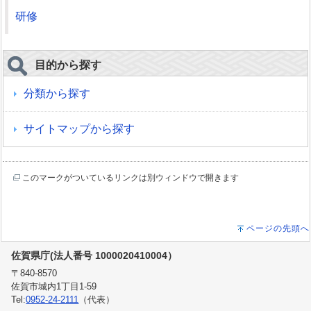
研修
目的から探す
分類から探す
サイトマップから探す
このマークがついているリンクは別ウィンドウで開きます
ページの先頭へ
佐賀県庁(法人番号 1000020410004）
〒840-8570
佐賀市城内1丁目1-59
Tel:
0952-24-2111
（代表）