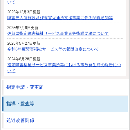
いて
2025年12月3日更新
障害児入所施設及び障害児通所支援事業に係る関係通知等
2025年7月9日更新
佐賀県指定障害福祉サービス事業者等指導要綱について
2025年5月27日更新
令和6年度障害福祉サービス等の報酬改定について
2024年8月28日更新
指定障害福祉サービス事業所等における事故発生時の報告につ
いて
指定申請・変更届
指導・監査等
処遇改善関係