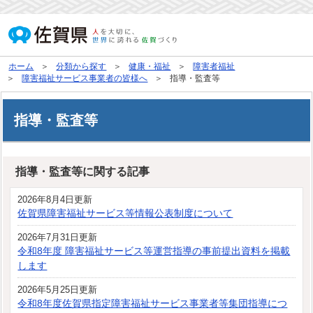
ホーム
分類から探す
健康・福祉
障害者福祉
障害福祉サービス事業者の皆様へ
指導・監査等
指導・監査等
指導・監査等に関する記事
2026年8月4日更新
佐賀県障害福祉サービス等情報公表制度について
2026年7月31日更新
令和8年度 障害福祉サービス等運営指導の事前提出資料を掲載
します
2026年5月25日更新
令和8年度佐賀県指定障害福祉サービス事業者等集団指導につ