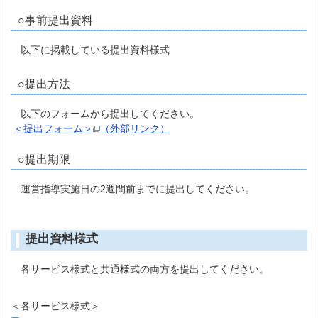
○事前提出資料
以下に掲載している提出資料様式
○提出方法
以下のフォームから提出してください。
＜提出フォーム＞
（外部リンク）
○提出期限
運営指導実施日の2週間前までに提出してください。
提出資料様式
各サービス様式と共通様式の両方を提出してください。
＜各サービス様式＞