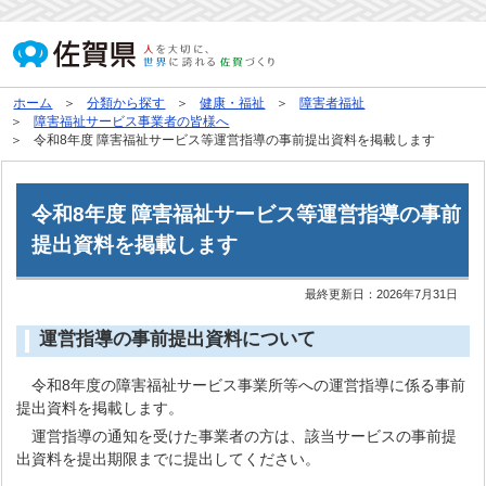
ホーム
分類から探す
健康・福祉
障害者福祉
障害福祉サービス事業者の皆様へ
令和8年度 障害福祉サービス等運営指導の事前提出資料を掲載します
令和8年度 障害福祉サービス等運営指導の事前
提出資料を掲載します
最終更新日：
2026年7月31日
運営指導の事前提出資料について
令和8年度の障害福祉サービス事業所等への運営指導に係る事前
提出資料を掲載します。
運営指導の通知を受けた事業者の方は、該当サービスの事前提
出資料を提出期限までに提出してください。