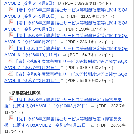
A VOL.2（令和6年4月5日）
（PDF：359.6キロバイト）
【者】令和6年度障害福祉サービス等報酬改定等に関するQ&
A VOL.3（令和6年5月10日）
（PDF：119.9キロバイト）
【者】令和6年度障害福祉サービス等報酬改定等に関するQ&
A VOL.4（令和6年6月4日）
（PDF：190キロバイト）
【者】令和6年度障害福祉サービス等報酬改定等に関するQ&
A VOL.5（令和6年8月29日）
（PDF：286.1キロバイト）
【者】令和6年度障害福祉サービス等報酬改定等に関するQ&
A VOL.6（令和6年10月11日）
（PDF：54.7キロバイト）
【者】令和6年度障害福祉サービス等報酬改定等に関するQ&
A VOL.7（令和7年1月24日）
（PDF：389.7キロバイト）
【者】令和6年度障害福祉サービス等報酬改定等に関するQ&
A VOL.8（令和7年3月31日）
（PDF：556.9キロバイト）
○児童福祉法関係
【児】令和6年度障害福祉サービス等報酬改定（障害児支
援）に関するQ&A VOL.1（令和6年3月29日）
（PDF：252.7キ
ロバイト）
【児】令和6年度障害福祉サービス等報酬改定（障害児支
援）に関するQ&A VOL.2（令和6年4月12日）
（PDF：287.8キ
ロバイト）