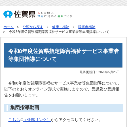
ホーム
分類から探す
健康・福祉
障害者福祉
令和8年度佐賀県指定障害福祉サービス事業者等集団指導について
令和8年度佐賀県指定障害福祉サービス事業者
等集団指導について
最終更新日：
2026年5月25日
令和8年度佐賀県障害福祉サービス事業者等集団指導について、
以下のとおりオンライン形式で実施しますので、受講及び受講報
告をお願いします。
集団指導動画
こちら
（外部リンク）
からアクセスしてください。