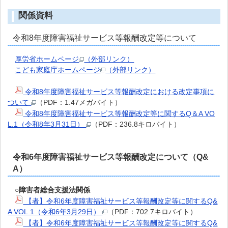
関係資料
令和8年度障害福祉サービス等報酬改定等について
厚労省ホームページ
（外部リンク）
こども家庭庁ホームページ
（外部リンク）
令和8年度障害福祉サービス等報酬改定における改定事項に
ついて
（PDF：1.47メガバイト）
令和8年度障害福祉サービス等報酬改定等に関するQ＆A VO
L.1（令和8年3月31日）
（PDF：236.8キロバイト）
令和6年度障害福祉サービス等報酬改定について（Q&
A）
○障害者総合支援法関係
【者】令和6年度障害福祉サービス等報酬改定等に関するQ&
A VOL.1（令和6年3月29日）
（PDF：702.7キロバイト）
【者】令和6年度障害福祉サービス等報酬改定等に関するQ&