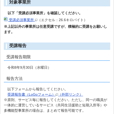
対象事業所
以下「受講必須事業所」を確認してください。
受講必須事業所
（エクセル：26.6キロバイト）
※上記以外の事業所は任意受講ですが、積極的に受講をお願いし
ます。
受講報告
受講報告期限
令和8年9月30日（水曜日）
報告方法
以下フォームから報告してください。
受講報告書（LoGoフォーム）
（外部リンク）
※原則、サービス毎に報告してください。ただし、同一の職員が
一体的に運営しているサービス（共同生活援助と短期入所等）や
多機能型事業所の場合は、まとめて報告可能です。