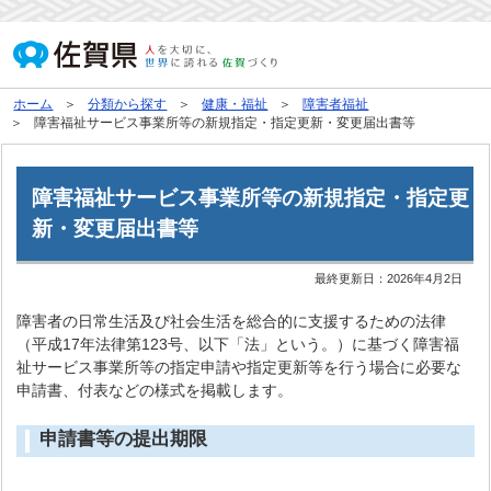
ホーム
分類から探す
健康・福祉
障害者福祉
障害福祉サービス事業所等の新規指定・指定更新・変更届出書等
障害福祉サービス事業所等の新規指定・指定更
新・変更届出書等
最終更新日：
2026年4月2日
障害者の日常生活及び社会生活を総合的に支援するための法律
（平成17年法律第123号、以下「法」という。）に基づく障害福
祉サービス事業所等の指定申請や指定更新等を行う場合に必要な
申請書、付表などの様式を掲載します。
申請書等の提出期限