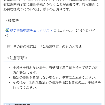
有効期間満了前に更新手続きを行うことが必要です。指定更新に
必要な様式等については、以下のとおりです。
<様式等>
指定更新申請チェックリスト
（エクセル：24.6キロバイ
ト）
（注）その他の様式は、「1.新規指定」のものと共通
＜注意事項＞
手続きを行わない場合、有効期間満了日を持って指定の効
力が失効します。
指定の更新を希望しない場合も、事前にご連絡ください。
そのほか「1.新規指定」の注意事項にも留意の上、手続きを
行ってください。