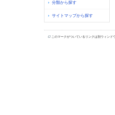
分類から探す
サイトマップから探す
このマークがついているリンクは別ウィンド