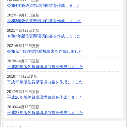
令和4年版佐賀県環境白書を作成しました
2023年9月15日更新
令和3年版佐賀県環境白書を作成しました
2021年6月22日更新
令和2年版佐賀県環境白書を作成しました
2021年6月22日更新
令和元年版佐賀県環境白書を作成しました
2019年4月26日更新
平成30年版佐賀県環境白書を作成しました
2018年4月2日更新
平成29年版佐賀県環境白書を作成しました
2017年3月29日更新
平成28年版佐賀県環境白書を作成しました
2016年4月13日更新
平成27年版佐賀県環境白書を作成しました