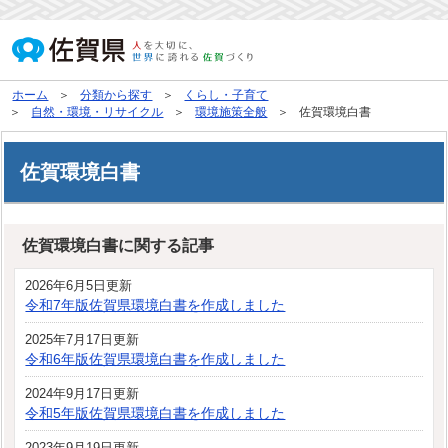
ホーム
分類から探す
くらし・子育て
自然・環境・リサイクル
環境施策全般
佐賀環境白書
佐賀環境白書
佐賀環境白書に関する記事
2026年6月5日更新
令和7年版佐賀県環境白書を作成しました
2025年7月17日更新
令和6年版佐賀県環境白書を作成しました
2024年9月17日更新
令和5年版佐賀県環境白書を作成しました
2023年9月19日更新