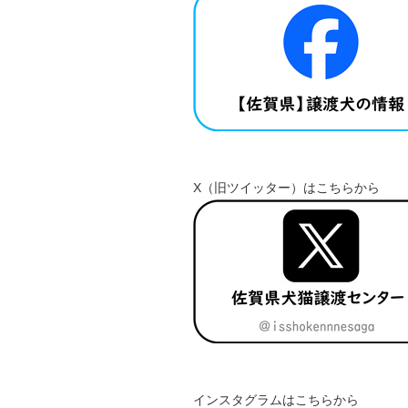
X（旧ツイッター）はこちらから
インスタグラムはこちらから