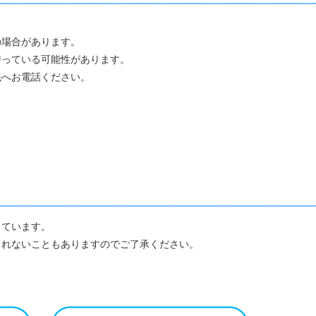
の場合があります。
持っている可能性があります。
先へお電話ください。
しています。
られないこともありますのでご了承ください。