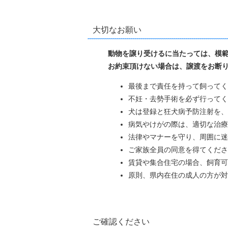
大切なお願い
動物を譲り受けるに当たっては、
お約束頂けない場合は、譲渡をお断
最後まで責任を持って飼ってく
不妊・去勢手術を必ず行ってく
犬は登録と狂犬病予防注射を、
病気やけがの際は、適切な治療
法律やマナーを守り、周囲に迷
ご家族全員の同意を得てくださ
賃貸や集合住宅の場合、飼育可
原則、県内在住の成人の方が対
ご確認ください