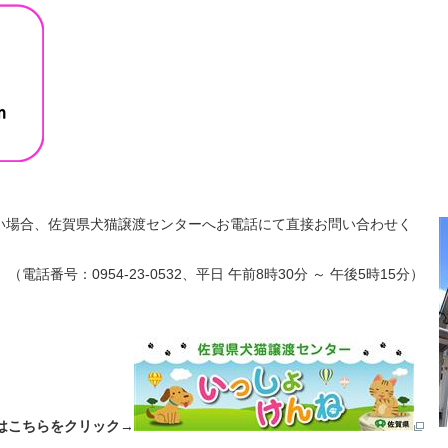
い場合、佐賀県犬猫譲渡センターへお電話にて直接お問い合わせく
（電話番号：0954-23-0532、平日 午前8時30分 ～ 午後5時15分）
はこちらをクリック
→