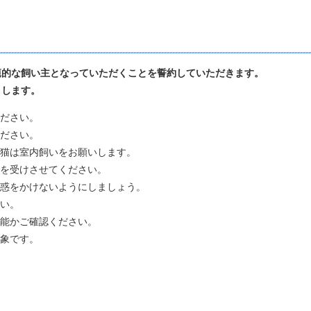
模範的な飼い主となっていただくことを誓約していただきます
りします。
ださい。
ださい。
猫は室内飼いをお願いします。
を受けさせてください。
惑をかけないようにしましょう。
い。
能かご確認ください。
象です。