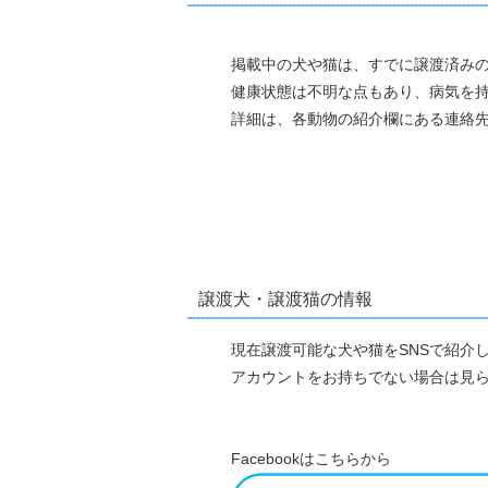
掲載中の犬や猫は、すでに譲渡済み
健康状態は不明な点もあり、病気を
詳細は、各動物の紹介欄にある連絡
譲渡犬・譲渡猫の情報
現在譲渡可能な犬や猫をSNSで紹介
アカウントをお持ちでない場合は見
Facebookはこちらから