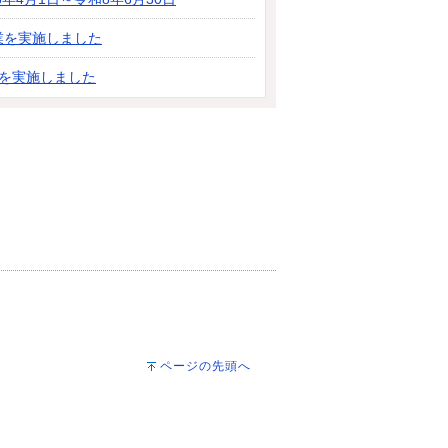
業を実施しました
」を実施しました
ページの先頭へ