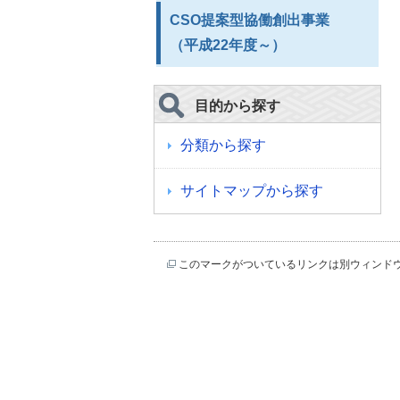
CSO提案型協働創出事業
（平成22年度～）
目的から探す
分類から探す
サイトマップから探す
このマークがついているリンクは別ウィンド