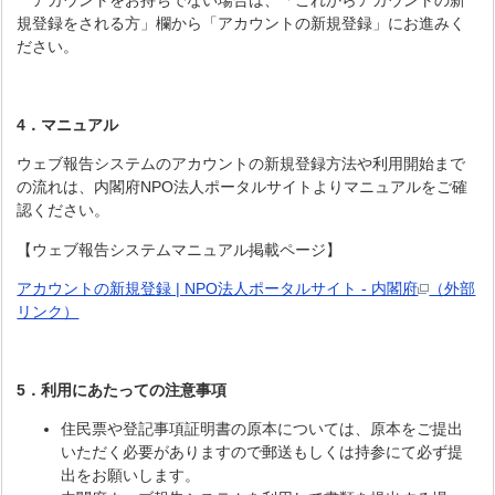
規登録をされる方」欄から「アカウントの新規登録」にお進みく
ださい。
4．マニュアル
ウェブ報告システムのアカウントの新規登録方法や利用開始まで
の流れは、内閣府NPO法人ポータルサイトよりマニュアルをご確
認ください。
【ウェブ報告システムマニュアル掲載ページ】
アカウントの新規登録 | NPO法人ポータルサイト - 内閣府
（外部
リンク）
5．利用にあたっての注意事項
住民票や登記事項証明書の原本については、原本をご提出
いただく必要がありますので郵送もしくは持参にて必ず提
出をお願いします。