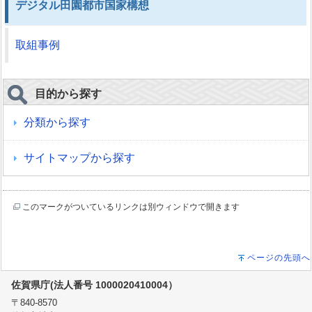
デジタル田園都市国家構想
取組事例
目的から探す
分類から探す
サイトマップから探す
このマークがついているリンクは別ウィンドウで開きます
ページの先頭へ
佐賀県庁(法人番号 1000020410004）
〒840-8570