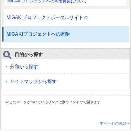
MIGAKIプロジェクトへの寄附募集について
MIGAKIプロジェクトポータルサイト
MIGAKIプロジェクトへの寄附
目的から探す
分類から探す
サイトマップから探す
このマークがついているリンクは別ウィンドウで開きます
ページの先頭へ