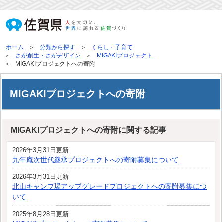
ホーム
分類から探す
くらし・子育て
さが創生・さがデザイン
MIGAKIプロジェクト
MIGAKIプロジェクトへの寄附
MIGAKIプロジェクトへの寄附
MIGAKIプロジェクトへの寄附に関する記事
2026年3月31日更新
九年庵次世代継承プロジェクトへの寄附募集について
2026年3月31日更新
北山キャンプ場アップグレードプロジェクトへの寄附募集につ
いて
2025年8月28日更新