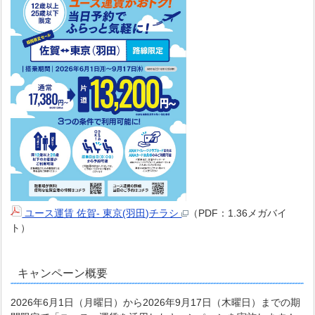
ユース運賃 佐賀- 東京(羽田)チラシ
（PDF：1.36メガバイ
ト）
キャンペーン概要
2026年6月1日（月曜日）から2026年9月17日（木曜日）までの期