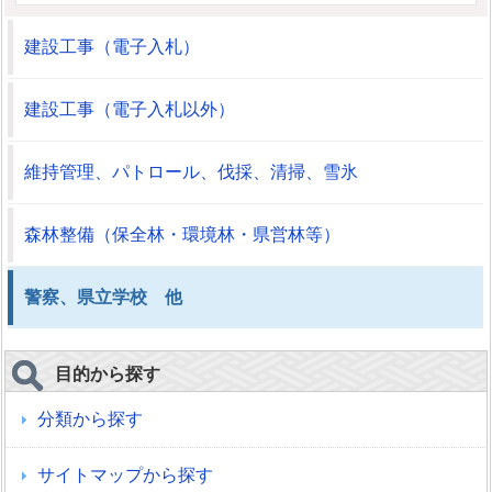
建設工事（電子入札）
建設工事（電子入札以外）
維持管理、パトロール、伐採、清掃、雪氷
森林整備（保全林・環境林・県営林等）
警察、県立学校 他
目的から探す
分類から探す
サイトマップから探す