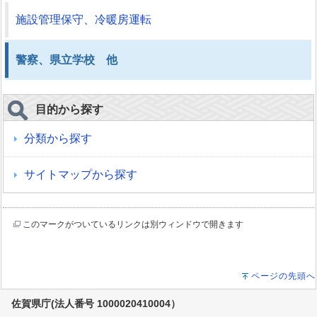
施設管理保守、冷暖房運転
警察、県立学校 他
目的から探す
分類から探す
サイトマップから探す
このマークがついているリンクは別ウィンドウで開きます
ページの先頭へ
佐賀県庁(法人番号 1000020410004）