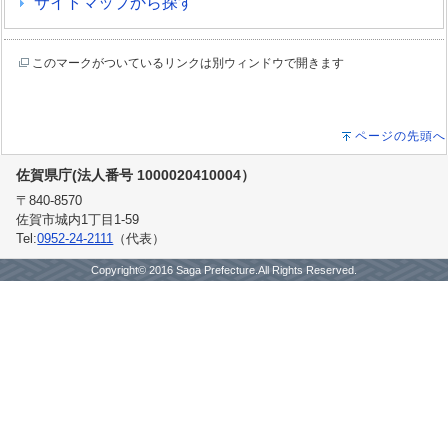
サイトマップから探す
このマークがついているリンクは別ウィンドウで開きます
ページの先頭へ
佐賀県庁(法人番号 1000020410004）
〒840-8570
佐賀市城内1丁目1-59
Tel:
0952-24-2111
（代表）
Copyright© 2016 Saga Prefecture.All Rights Reserved.