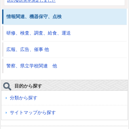
託の委託先を決定しました
情報関連、機器保守、点検
研修、検査、調査、給食、運送
広報、広告、催事 他
警察、県立学校関連 他
目的から探す
分類から探す
サイトマップから探す