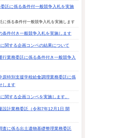
務委託に係る条件付一般競争入札を実施
託に係る条件付一般競争入札を実施します
の条件付き一般競争入札を実施します
」に関する企画コンペの結果について
運行業務委託に係る条件付き一般競争入
中原特別支援学校給食調理業務委託に係
せします
」に関する企画コンペを実施します。
設計業務委託（令和7年12月1日 開
調査に係る出土遺物基礎整理業務委託