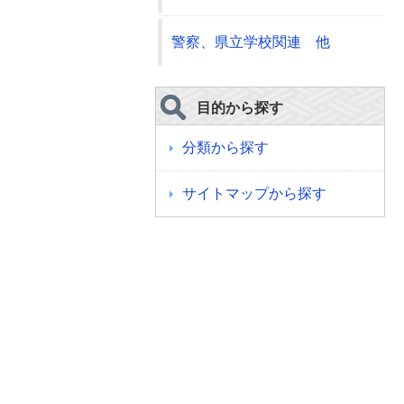
警察、県立学校関連 他
目的から探す
分類から探す
サイトマップから探す