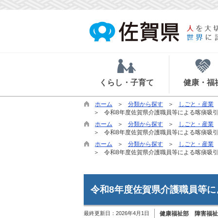
くらし・子育て
健康・福
ホーム
分類から探す
しごと・産業
令和8年度佐賀県介護職員等による喀痰吸
ホーム
分類から探す
しごと・産業
令和8年度佐賀県介護職員等による喀痰吸
ホーム
分類から探す
しごと・産業
令和8年度佐賀県介護職員等による喀痰吸
令和8年度佐賀県介護職員等
最終更新日：
2026年4月1日
健康福祉部 障害福祉