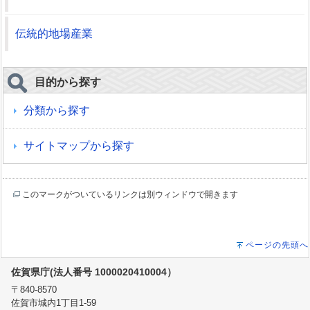
伝統的地場産業
目的から探す
分類から探す
サイトマップから探す
このマークがついているリンクは別ウィンドウで開きます
ページの先頭へ
佐賀県庁(法人番号 1000020410004）
〒840-8570
佐賀市城内1丁目1-59