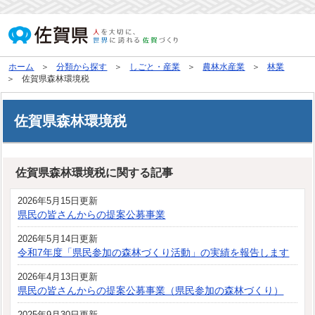
ホーム
分類から探す
しごと・産業
農林水産業
林業
佐賀県森林環境税
佐賀県森林環境税
佐賀県森林環境税に関する記事
2026年5月15日更新
県民の皆さんからの提案公募事業
2026年5月14日更新
令和7年度「県民参加の森林づくり活動」の実績を報告します
2026年4月13日更新
県民の皆さんからの提案公募事業（県民参加の森林づくり）
2025年9月30日更新