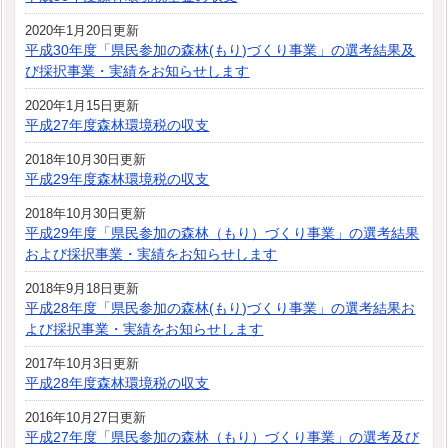
2020年1月20日更新
平成30年度「県民参加の森林(もり)づくり事業」の選考結果及
び採択事業・実績をお知らせします
2020年1月15日更新
平成27年度森林環境税の収支
2018年10月30日更新
平成29年度森林環境税の収支
2018年10月30日更新
平成29年度「県民参加の森林（もり）づくり事業」の選考結果
および採択事業・実績をお知らせします
2018年9月18日更新
平成28年度「県民参加の森林(もり)づくり事業」の選考結果お
よび採択事業・実績をお知らせします
2017年10月3日更新
平成28年度森林環境税の収支
2016年10月27日更新
平成27年度「県民参加の森林（もり）づくり事業」の選考及び