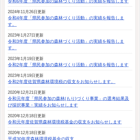
令和6年度「県民参加の森林づくり活動」の実績を報告します
2024年11月26日更新
令和4年度「県民参加の森林づくり活動」の実績を報告しま
す。
2023年1月27日更新
令和3年度「県民参加の森林づくり活動」の実績を報告しま
す。
2023年1月19日更新
令和2年度「県民参加の森林づくり活動」の実績を報告します
2023年1月19日更新
令和2年度佐賀県森林環境税の収支をお知らせします。
2020年12月21日更新
令和元年度「県民参加の森林(もり)づくり事業」の選考結果及
び採択事業・実績をお知らせします
2020年12月18日更新
令和元年度佐賀県森林環境税基金の収支をお知らせします
2020年12月18日更新
平成30年度森林環境税基金の収支