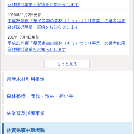
及び採択事業・実績をお知らせします
2015年11月2日更新
平成25年度「県民参加の森林（もり）づくり事業」の選考結果
及び採択事業・実績をお知らせします
2014年7月4日更新
平成23年度「県民参加の森林（もり）づくり事業」の選考結果
及び採択事業をお知らせします
もっと見る
県産木材利用推進
森林整備・間伐・造林・担い手
林業普及指導事業
佐賀県森林環境税