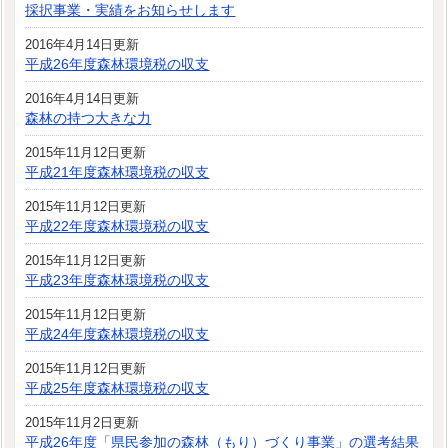
採択事業・実績をお知らせします
2016年4月14日更新
平成26年度森林環境税の収支
2016年4月14日更新
森林の持つ大きな力
2015年11月12日更新
平成21年度森林環境税の収支
2015年11月12日更新
平成22年度森林環境税の収支
2015年11月12日更新
平成23年度森林環境税の収支
2015年11月12日更新
平成24年度森林環境税の収支
2015年11月12日更新
平成25年度森林環境税の収支
2015年11月2日更新
平成26年度「県民参加の森林（もり）づくり事業」の選考結果