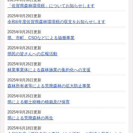
「佐賀県森林環境税」についてお知らせします
2025年9月29日更新
令和6年度佐賀県森林環境税の収支をお知らせします
2025年9月26日更新
県、市町、CSOなどによる協働事業
2025年9月26日更新
県民の皆さんへの広報活動
2025年9月26日更新
林業事業体による森林施業の集約化への支援
2025年9月26日更新
森林所有者等による荒廃森林の拡大防止事業
2025年9月26日更新
県による郷土樹種の植栽及び保育
2025年9月26日更新
県による荒廃森林の再生
2025年6月18日更新